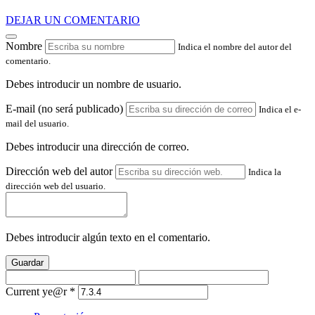
DEJAR UN COMENTARIO
Nombre
Indica el nombre del autor del
comentario.
Debes introducir un nombre de usuario.
E-mail (no será publicado)
Indica el e-
mail del usuario.
Debes introducir una dirección de correo.
Dirección web del autor
Indica la
dirección web del usuario.
Debes introducir algún texto en el comentario.
Guardar
Current ye@r
*