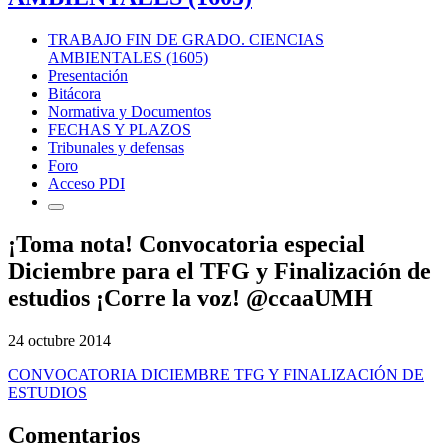
TRABAJO FIN DE GRADO. CIENCIAS
AMBIENTALES (1605)
Presentación
Bitácora
Normativa y Documentos
FECHAS Y PLAZOS
Tribunales y defensas
Foro
Acceso PDI
¡Toma nota! Convocatoria especial
Diciembre para el TFG y Finalización de
estudios ¡Corre la voz! @ccaaUMH
24 octubre 2014
CONVOCATORIA DICIEMBRE TFG Y FINALIZACIÓN DE
ESTUDIOS
Comentarios